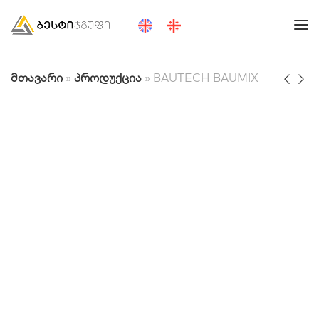
მთავარი
»
პროდუქცია
»
BAUTECH BAUMIX