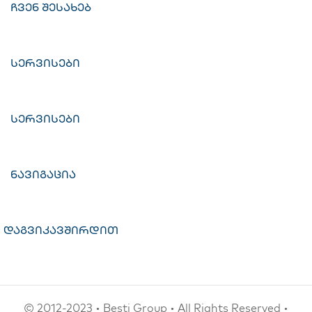
ჩვენ შესახებ
სერვისები
სერვისები
ნავიგაცია
დაგვიკავშირდით
© 2012-2023 • Besti Group • All Rights Reserved •