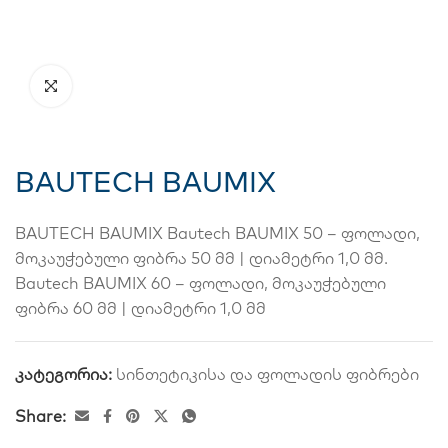
BAUTECH BAUMIX
BAUTECH BAUMIX Bautech BAUMIX 50 – ფოლადი,
მოკაუჭებული ფიბრა 50 მმ | დიამეტრი 1,0 მმ.
Bautech BAUMIX 60 – ფოლადი, მოკაუჭებული
ფიბრა 60 მმ | დიამეტრი 1,0 მმ
კატეგორია:
სინთეტიკისა და ფოლადის ფიბრები
Share: