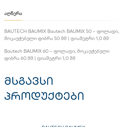
ᲐᲦᲬᲔᲠᲐ
BAUTECH BAUMIX Bautech BAUMIX 50 – ფოლადი,
მოკაუჭებული ფიბრა 50 მმ | დიამეტრი 1,0 მმ
Bautech BAUMIX 60 – ფოლადი, მოკაუჭებული
ფიბრა 60 მმ | დიამეტრი 1,0 მმ
მსგავსი
პროდუქტები