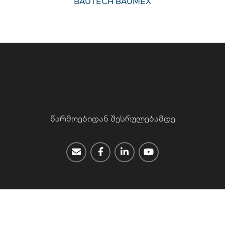
BAUTECH BAUMEX
წარმოებიდან შესრულებამდე