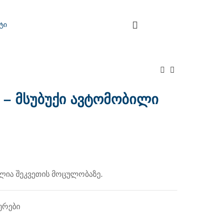
ტი
– მსუბუქი ავტომობილი
ია შეკვეთის მოცულობაზე.
ურები