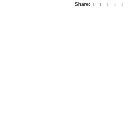
Share: