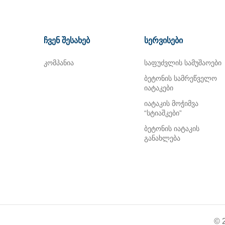
ჩვენ შესახებ
სერვისები
კომპანია
საფუძვლის სამუშაოები
ბეტონის სამრეწველო
იატაკები
იატაკის მოჭიმვა
“სტიაშკები”
ბეტონის იატაკის
განახლება
© 2