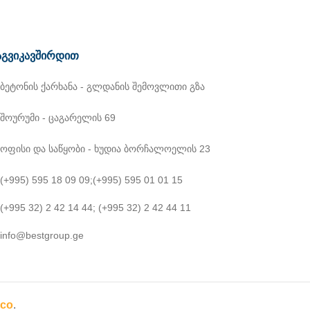
გვიკავშირდით
ბეტონის ქარხანა - გლდანის შემოვლითი გზა
შოურუმი - ცაგარელის 69
ოფისი და საწყობი - ხუდია ბორჩალოელის 23
(+995) 595 18 09 09
;
(+995) 595 01 01 15
(+995 32) 2 42 14 44
;
(+995 32) 2 42 44 11
info@bestgroup.ge
co
.