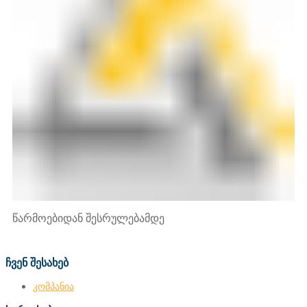
წარმოებიდან შესრულებამდე
ჩვენ შესახებ
კომპანია