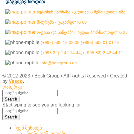
დაგვიკავშირდით
ბეტონის ქარხანა - გლდანის შემოვლითი გზა
შოურუმი - ცაგარელის 69
ოფისი და საწყობი - ხუდია ბორჩალოელის 23
(+995) 595 18 09 09
;
(+995) 595 01 01 15
(+995 32) 2 42 14 44
;
(+995 32) 2 42 44 11
info@bestgroup.ge
© 2012-2023 • Besti Group • All Rights Reserved • Created
by
Vasco
.
დახურვა
Search
Start typing to see you are looking for.
Search
ჩვენ შესახებ
ჩვენი დამკვეთები