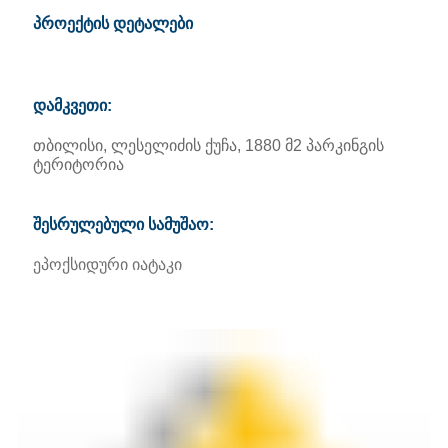
პროექტის დეტალები
დამკვეთი:
თბილისი, ლესელიძის ქუჩა, 1880 მ2 პარკინგის
ტერიტორია
შესრულებული სამუშაო:
ეპოქსიდური იატაკი