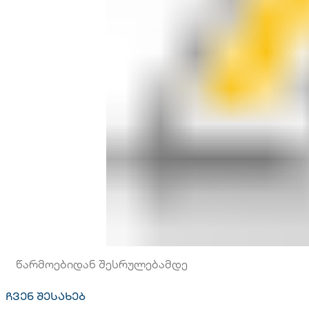
წარმოებიდან შესრულებამდე
ჩვენ შესახებ