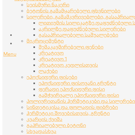
სეისმური ნაკერი
ბეტონის გამამყარებელი ფხვნილები
სილერები, გამამკვრივებლები, გასაპრია
ლითიუმის სილიკატზე დაფუძნებული 
აკრილზე დაფუძნებული სილერები
გასაპრიალებელი საშუალებები
მიკროცემენტი
შემაკავშირებელი ფენები
კრეატივო
Menu
კრეატივო 1
კრეატივო კედლისთვის
ლაქები
ეპოქსიდური ფისები
ეპოქსიდური ფისოვანი გრუნტი
ფერადი ეპოქსიდური ფისი
გამჭვირვალე ეპოქსიდური ფისი
პოლიურეთანის ჰერმეტიკები და სილერები
სინთეტიკისა და ფოლადის ფიბრები
ჰერმეტიკი შოვებისთვის, გრუნტი
კვარცის ქვიშა
გაპრიალებული ბეტონი
სხვადასხვა