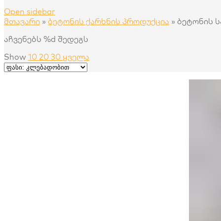
Open sidebar
მთავარი
»
ბეტონის ქარხნის პროდუქცია
»
ბეტონის ს
აჩვენებს %d შედეგს
Show
10
20
30
ყველა