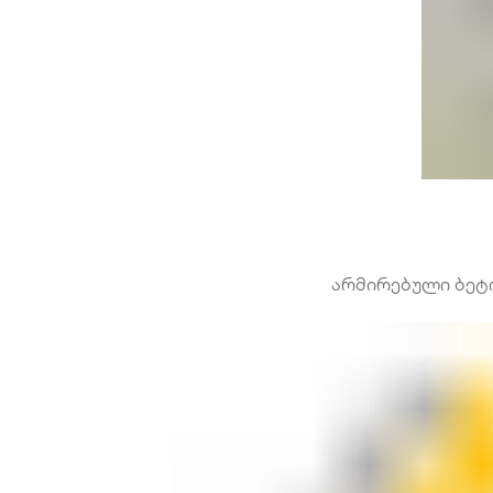
არმირებული ბეტო