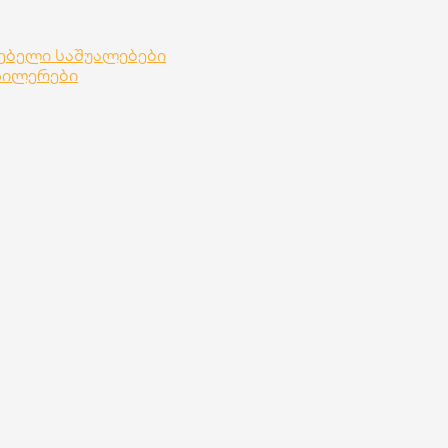
ლებელი საშუალებები
სილერები