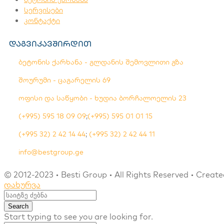
სერვისები
კონტაქტი
დაგვიკავშირდით
ბეტონის ქარხანა - გლდანის შემოვლითი გზა
შოურუმი - ცაგარელის 69
ოფისი და საწყობი - ხუდია ბორჩალოელის 23
(+995) 595 18 09 09
;
(+995) 595 01 01 15
(+995 32) 2 42 14 44
;
(+995 32) 2 42 44 11
info@bestgroup.ge
© 2012-2023 • Besti Group • All Rights Reserved • Creat
დახურვა
Search
Start typing to see you are looking for.