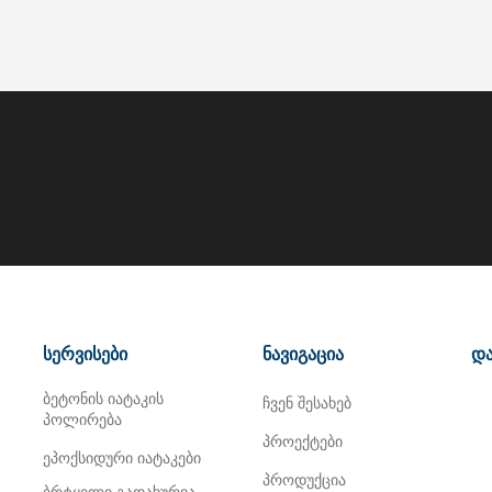
სერვისები
ნავიგაცია
და
ბეტონის იატაკის
ჩვენ შესახებ
პოლირება
პროექტები
ეპოქსიდური იატაკები
პროდუქცია