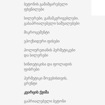
ბეტონის გამამყარებელი
ფხვნილები
სილერები, გამამკვრივებლები,
გასაპრიალებელი საშუალებები
მიკროცემენტი
ეპოქსიდური ფისები
პოლიურეთანის ჰერმეტიკები
და სილერები
სინთეტიკისა და ფოლადის
ფიბრები
ჰერმეტიკი შოვებისთვის,
გრუნტი
კვარცის ქვიშა
გაპრიალებული ბეტონი