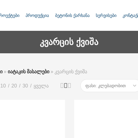
როექტები
პროდუქცია
ბეტონის ქარხანა
სერვისები
კონტაქ
კვარცის ქვიშა
ი
»
იატაკის მასალები
»
კვარცის ქვიშა
10
20
30
ყველა