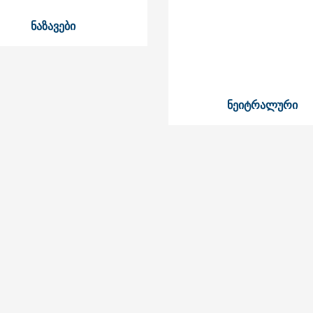
ნაზავები
ნეიტრალური