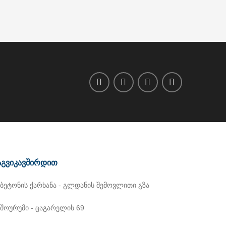
გვიკავშირდით
ბეტონის ქარხანა - გლდანის შემოვლითი გზა
შოურუმი - ცაგარელის 69