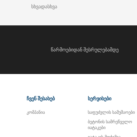
სხვადასხვა
წარმოებიდან შესრულებამდე
ჩვენ შესახებ
სერვისები
კომპანია
საფუძვლის სამუშაოები
ბეტონის სამრეწველო
იატაკები