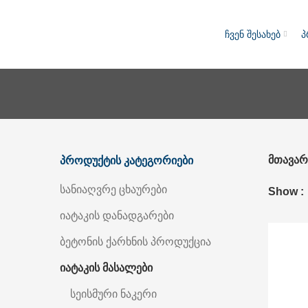
ჩვენ შესახებ
პ
მთავარ
პროდუქტის კატეგორიები
სანიაღვრე ცხაურები
Show
იატაკის დანადგარები
ბეტონის ქარხნის პროდუქცია
იატაკის მასალები
სეისმური ნაკერი