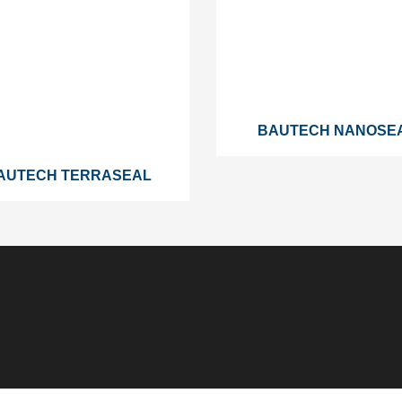
BAUTECH NANOSE
AUTECH TERRASEAL