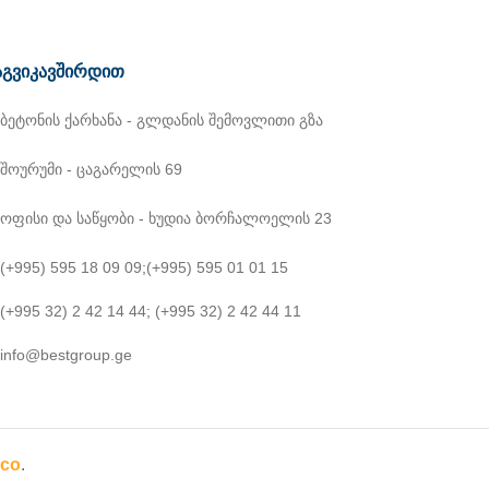
გვიკავშირდით
ბეტონის ქარხანა - გლდანის შემოვლითი გზა
შოურუმი - ცაგარელის 69
ოფისი და საწყობი - ხუდია ბორჩალოელის 23
(+995) 595 18 09 09
;
(+995) 595 01 01 15
(+995 32) 2 42 14 44
;
(+995 32) 2 42 44 11
info@bestgroup.ge
co
.