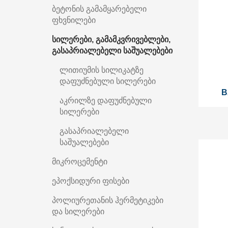
ბეტონის გამამყარებელი
ფხვნილები
სილერები, გამამკვრივებლები,
გასაპრიალებელი საშუალებები
ლითიუმის სილიკატზე
დაფუძნებული სილერები
B
აკრილზე დაფუძნებული
სილერები
გასაპრიალებელი
საშუალებები
მიკროცემენტი
ეპოქსიდური ფისები
პოლიურეთანის ჰერმეტიკები
და სილერები