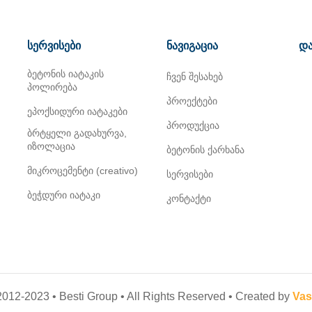
სერვისები
ნავიგაცია
და
ბეტონის იატაკის
ჩვენ შესახებ
პოლირება
პროექტები
ეპოქსიდური იატაკები
პროდუქცია
ბრტყელი გადახურვა,
იზოლაცია
ბეტონის ქარხანა
მიკროცემენტი (creativo)
სერვისები
ბეჭდური იატაკი
კონტაქტი
012-2023 • Besti Group • All Rights Reserved • Created by
Vas