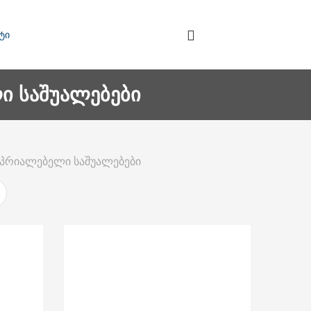
ტი
ი საშუალებები
საპრიალებელი საშუალებები