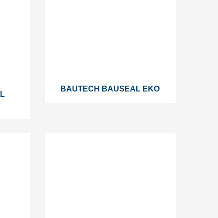
BAUTECH BAUSEAL EKO
L