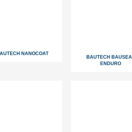
AUTECH NANOCOAT
BAUTECH BAUSEA
ENDURO