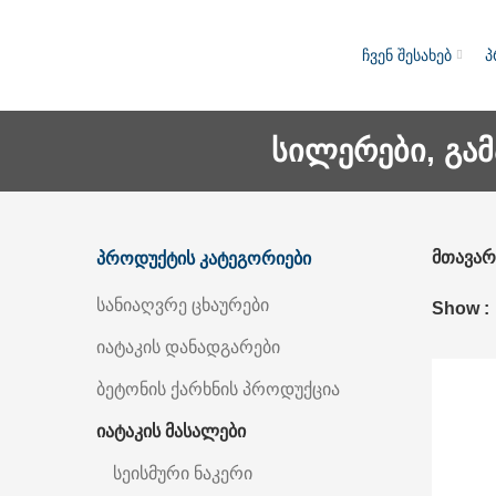
ჩვენ შესახებ
პ
სილერები, გა
მთავარ
პროდუქტის კატეგორიები
სანიაღვრე ცხაურები
Show
იატაკის დანადგარები
ბეტონის ქარხნის პროდუქცია
იატაკის მასალები
სეისმური ნაკერი