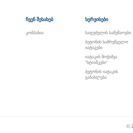
ჩვენ შესახებ
სერვისები
კომპანია
საფუძვლის სამუშაოები
ბეტონის სამრეწველო
იატაკები
იატაკის მოჭიმვა
“სტიაშკები”
ბეტონის იატაკის
განახლება
© 2