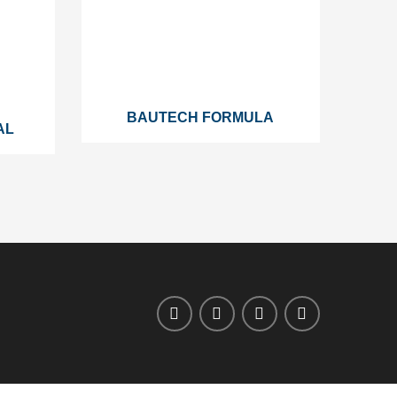
BAUTECH FORMULA
AL