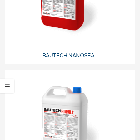
BAUTECH NANOSEAL