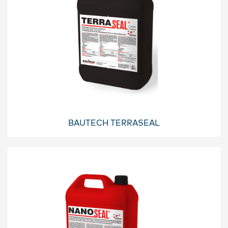
BAUTECH TERRASEAL