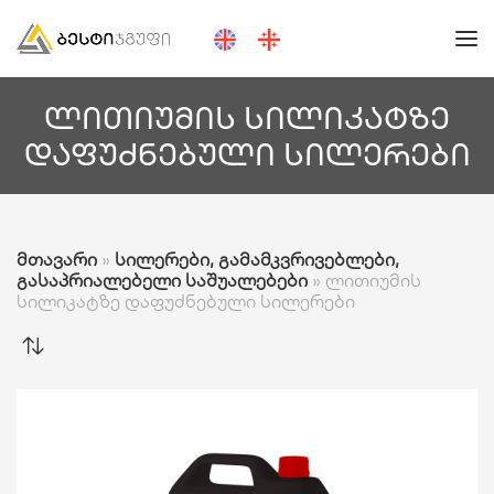
ლითიუმის სილიკატზე
დაფუძნებული სილერები
მთავარი
»
სილერები, გამამკვრივებლები,
გასაპრიალებელი საშუალებები
»
ლითიუმის
სილიკატზე დაფუძნებული სილერები