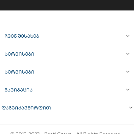
ჩვენ შესახებ
სერვისები
სერვისები
ნავიგაცია
დაგვიკავშირდით