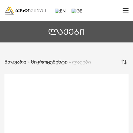
ლაქები
მთავარი
»
მიკროცემენტი
»
ლაქები