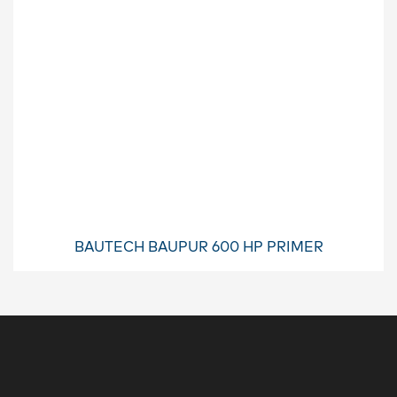
BAUTECH BAUPUR 600 HP PRIMER