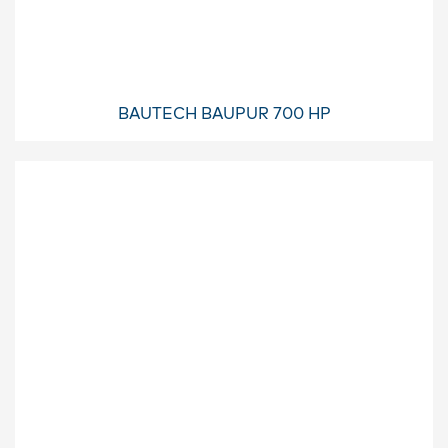
BAUTECH BAUPUR 700 HP