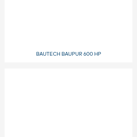
BAUTECH BAUPUR 600 HP