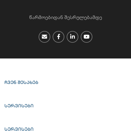
წარმოებიდან შესრულებამდე
ჩვენ შესახებ
სერვისები
სერვისები